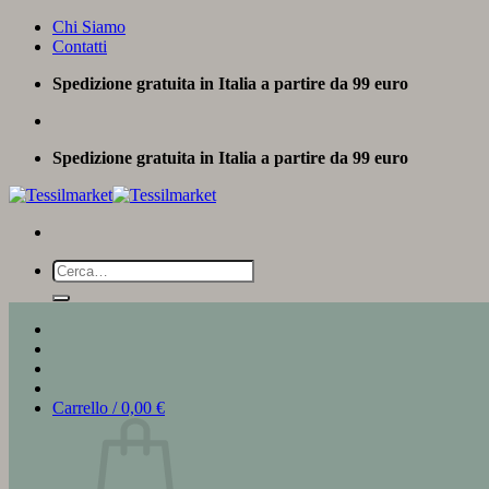
Salta
Chi Siamo
ai
Contatti
contenuti
Spedizione gratuita in Italia a partire da 99 euro
Spedizione gratuita in Italia a partire da 99 euro
Cerca:
Carrello /
0,00
€