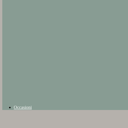
Occasioni