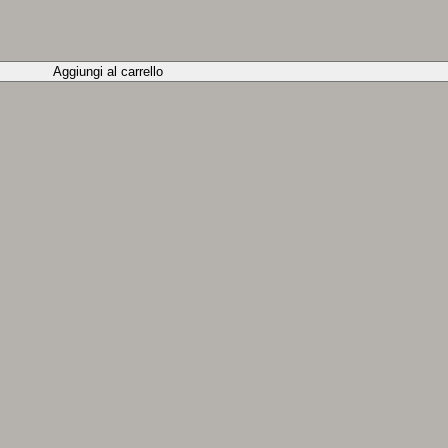
Aggiungi al carrello