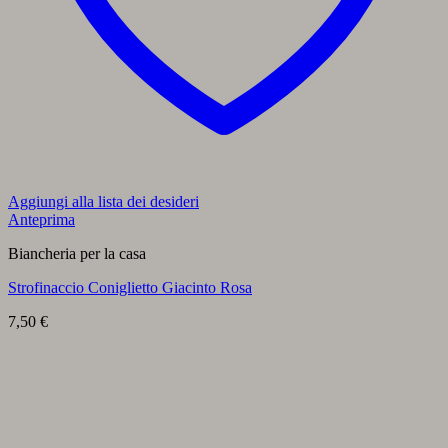
Aggiungi alla lista dei desideri
Anteprima
Biancheria per la casa
Strofinaccio Coniglietto Giacinto Rosa
7,50
€