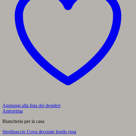
Aggiungi alla lista dei desideri
Anteprima
Biancheria per la casa
Strofinaccio Uova decorate bordo rosa