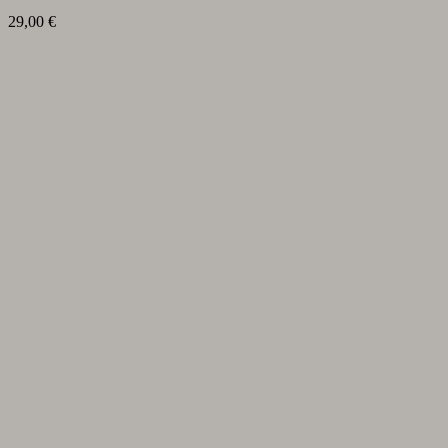
29,00
€