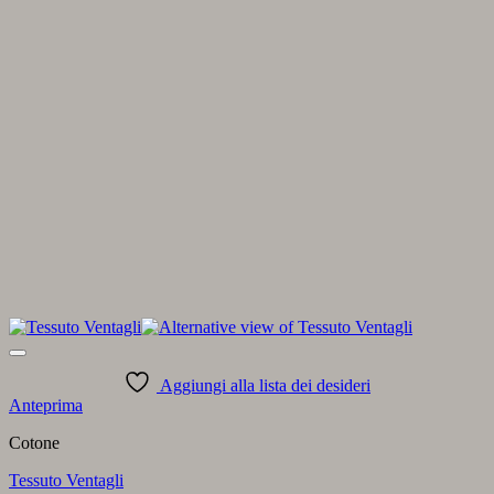
Aggiungi alla lista dei desideri
Anteprima
Cotone
Tessuto Ventagli