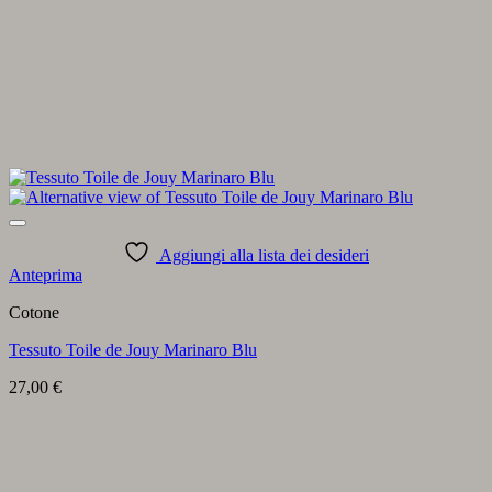
Aggiungi alla lista dei desideri
Anteprima
Cotone
Tessuto Toile de Jouy Marinaro Blu
27,00
€