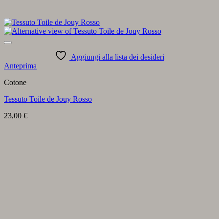
Aggiungi alla lista dei desideri
Anteprima
Cotone
Tessuto Toile de Jouy Rosso
23,00
€