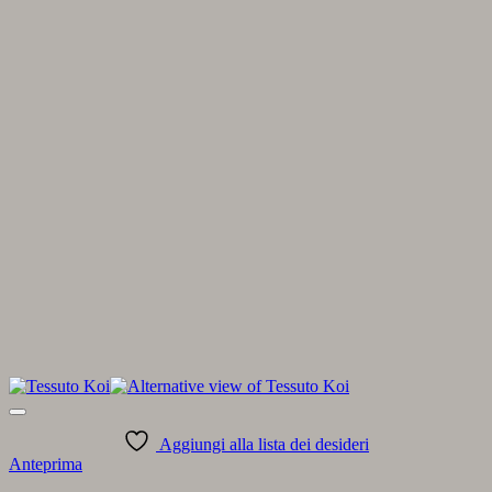
Aggiungi alla lista dei desideri
Anteprima