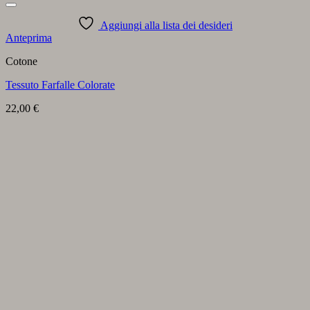
Aggiungi alla lista dei desideri
Anteprima
Cotone
Tessuto Farfalle Colorate
22,00
€