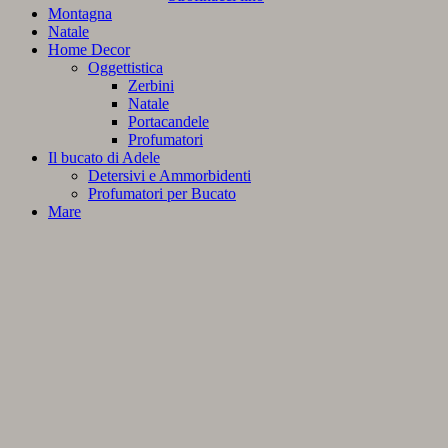
Montagna
Natale
Home Decor
Oggettistica
Zerbini
Natale
Portacandele
Profumatori
Il bucato di Adele
Detersivi e Ammorbidenti
Profumatori per Bucato
Mare