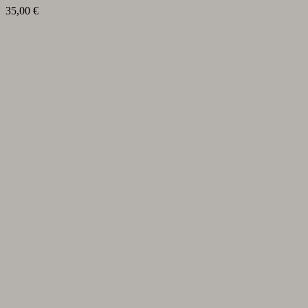
35,00
€