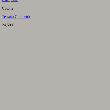
Cotone
Tessuto Geometric
24,50
€