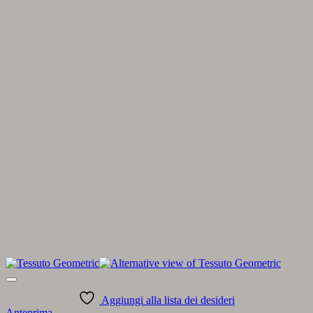
Aggiungi alla lista dei desideri
Anteprima