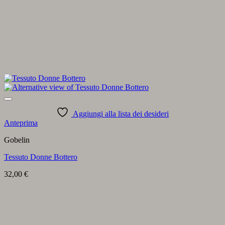
Aggiungi alla lista dei desideri
Anteprima
Gobelin
Tessuto Donne Bottero
32,00
€