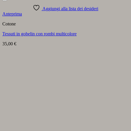
Aggiungi alla lista dei desideri
Anteprima
Cotone
Tessuti in gobelin con rombi multicolore
35,00
€