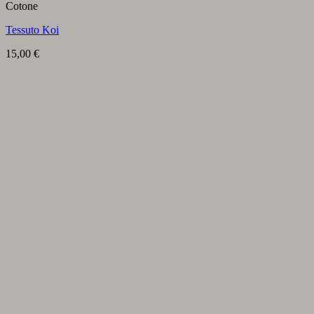
Cotone
Tessuto Koi
15,00
€