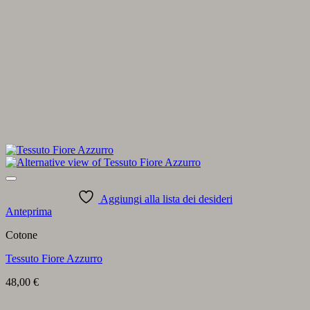
Aggiungi alla lista dei desideri
Anteprima
Cotone
Tessuto Fiore Azzurro
48,00
€