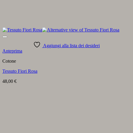
Aggiungi alla lista dei desideri
Anteprima
Cotone
Tessuto Fiori Rosa
48,00
€