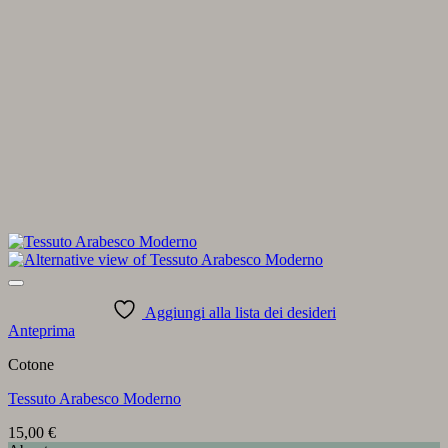
Aggiungi alla lista dei desideri
Anteprima
Cotone
Tessuto Arabesco Moderno
15,00
€