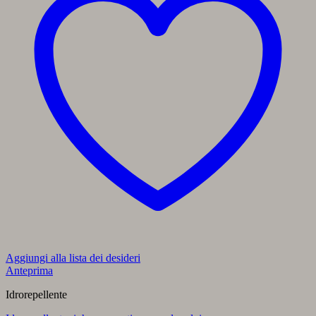
Aggiungi alla lista dei desideri
Anteprima
Idrorepellente