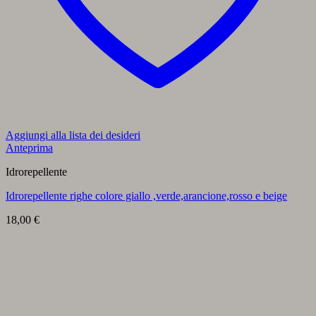
Aggiungi alla lista dei desideri
Anteprima
Idrorepellente
Idrorepellente righe colore giallo ,verde,arancione,rosso e beige
18,00
€