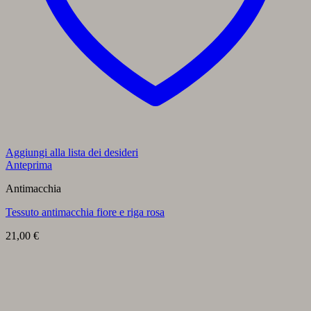
Aggiungi alla lista dei desideri
Anteprima
Antimacchia
Tessuto antimacchia fiore e riga rosa
21,00
€