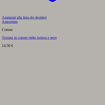
Aggiungi alla lista dei desideri
Anteprima
Cotone
Tessuto in cotone righe tortora e nero
14,50
€