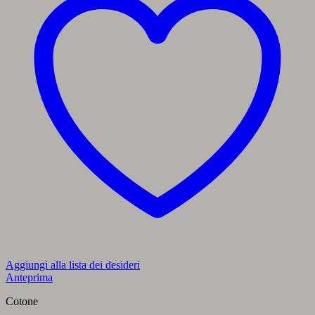
Aggiungi alla lista dei desideri
Anteprima
Cotone