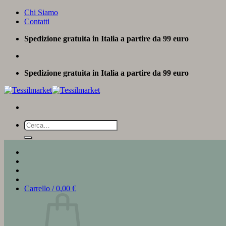
Salta
Chi Siamo
ai
Contatti
contenuti
Spedizione gratuita in Italia a partire da 99 euro
Spedizione gratuita in Italia a partire da 99 euro
Cerca:
Carrello /
0,00
€