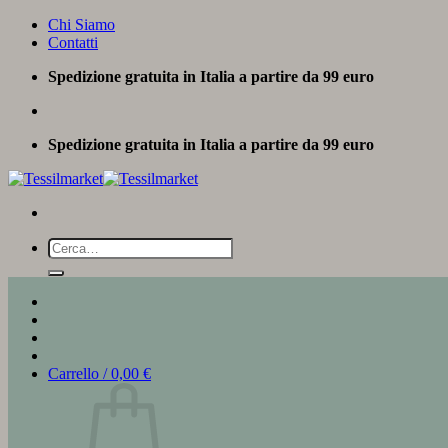
Salta
Chi Siamo
ai
Contatti
contenuti
Spedizione gratuita in Italia a partire da 99 euro
Spedizione gratuita in Italia a partire da 99 euro
Cerca:
Carrello /
0,00
€