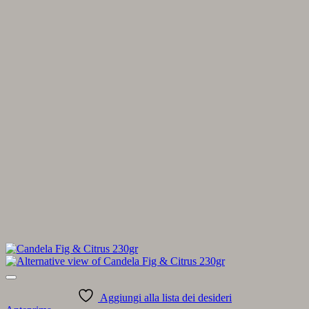
Aggiungi alla lista dei desideri