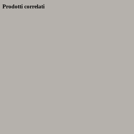
Prodotti correlati