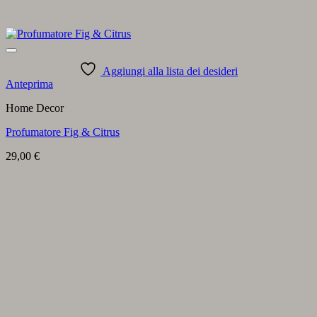
Aggiungi alla lista dei desideri
Anteprima
Home Decor
Profumatore Fig & Citrus
29,00
€