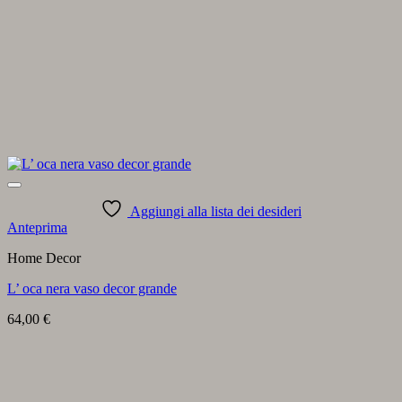
Aggiungi alla lista dei desideri
Anteprima
Home Decor
L’ oca nera vaso decor grande
64,00
€