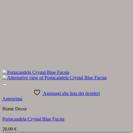
Aggiungi alla lista dei desideri
Anteprima
Home Decor
Portacandela Crystal Blue Fucsia
20,00
€