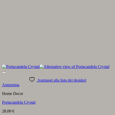
Aggiungi alla lista dei desideri
Anteprima
Home Decor
Portacandela Crystal
28,00
€