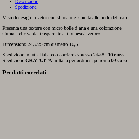
Descrizione
Spedizione
Vaso di design in vetro con sfumature ispirata alle onde del mare.
Presenta una texture con micro bolle d’aria e una colorazione
sfumata che va dal trasparente al turchese/ azzurro.
Dimensioni: 24,5/25 cm diametro 16,5
Spedizione in tutta Italia con corriere espresso 24/48h
10 euro
Spedizione
GRATUITA
in Italia per ordini superiori a
99 euro
Prodotti correlati