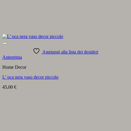
Aggiungi alla lista dei desideri
Anteprima
Home Decor
L’ oca nera vaso decor piccolo
45,00
€