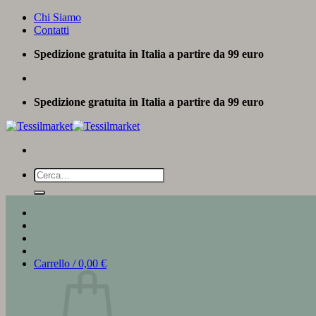
Salta
Chi Siamo
ai
Contatti
contenuti
Spedizione gratuita in Italia a partire da 99 euro
Spedizione gratuita in Italia a partire da 99 euro
Cerca:
Carrello /
0,00
€