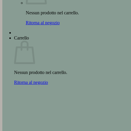
Nessun prodotto nel carrello.
Ritorna al negozio
Carrello
Nessun prodotto nel carrello.
Ritorna al negozio