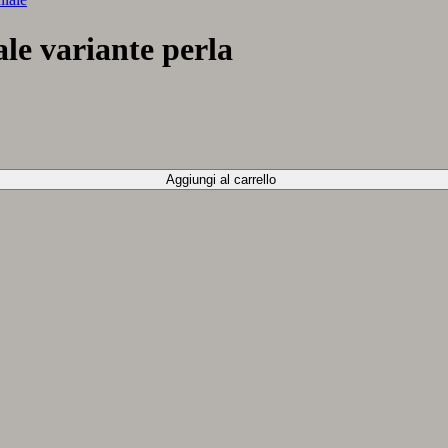
 variante perla
Aggiungi al carrello