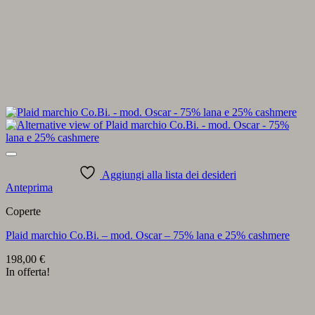
Aggiungi alla lista dei desideri
Anteprima
Coperte
Plaid marchio Co.Bi. – mod. Oscar – 75% lana e 25% cashmere
198,00
€
In offerta!