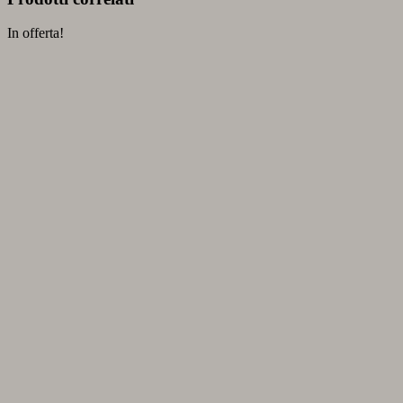
In offerta!