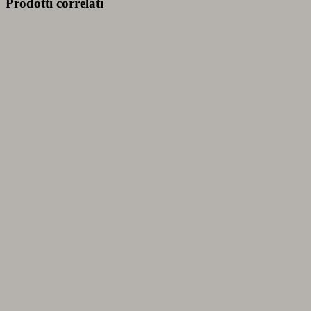
Prodotti correlati