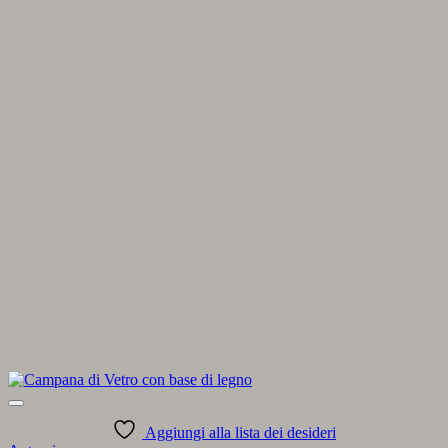
Aggiungi alla lista dei desideri