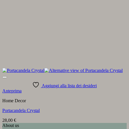
Aggiungi alla lista dei desideri
Anteprima
Home Decor
Portacandela Crystal
28,00
€
About us