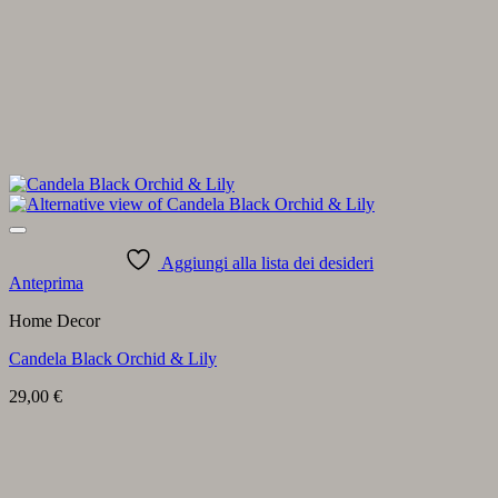
Aggiungi alla lista dei desideri
Anteprima
Home Decor
Candela Black Orchid & Lily
29,00
€