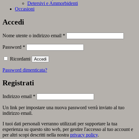
Detersivi e Ammorbidenti
Occasioni
Accedi
Richiesto
Nome utente o indirizzo email
*
Richiesto
Password
*
Ricordami
Accedi
Password dimenticata?
Registrati
Richiesto
Indirizzo email
*
Un link per impostare una nuova password verrà inviato al tuo
indirizzo email.
I tuoi dati personali verranno utilizzati per supportare la tua
esperienza su questo sito web, per gestire l'accesso al tuo account e
per altri scopi descritti nella nostra
privacy policy
.