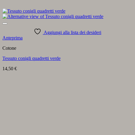
Aggiungi alla lista dei desideri
Anteprima
Cotone
Tessuto conigli quadretti verde
14,50
€