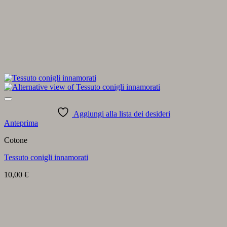
Aggiungi alla lista dei desideri
Anteprima
Cotone
Tessuto conigli innamorati
10,00
€