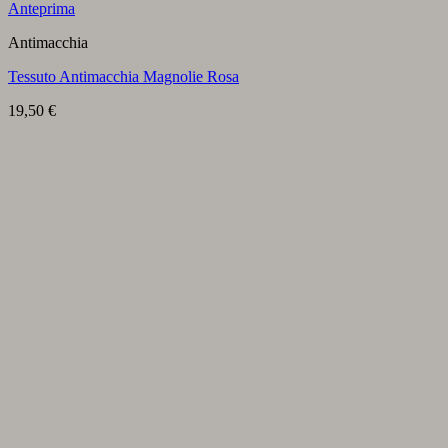
Anteprima
Antimacchia
Tessuto Antimacchia Magnolie Rosa
19,50
€