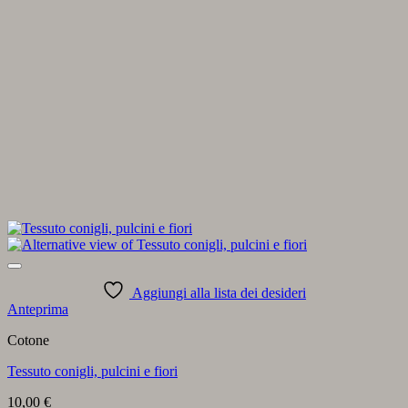
Aggiungi alla lista dei desideri
Anteprima
Cotone
Tessuto conigli, pulcini e fiori
10,00
€