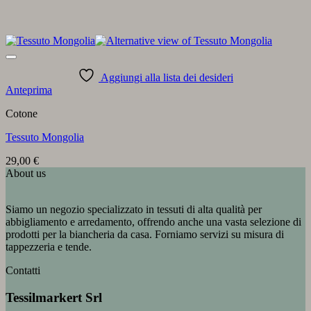
Aggiungi alla lista dei desideri
Anteprima
Cotone
Tessuto Mongolia
29,00
€
About us
Siamo un negozio specializzato in tessuti di alta qualità per
abbigliamento e arredamento, offrendo anche una vasta selezione di
prodotti per la biancheria da casa. Forniamo servizi su misura di
tappezzeria e tende.
Contatti
Tessilmarkert Srl