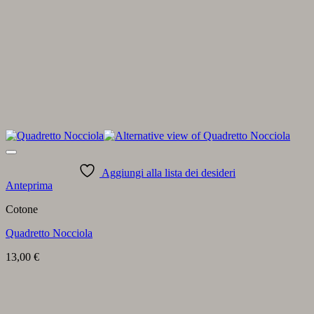
Aggiungi alla lista dei desideri
Anteprima
Cotone
Quadretto Nocciola
13,00
€