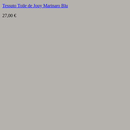
Tessuto Toile de Jouy Marinaro Blu
27,00
€