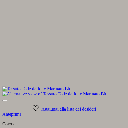
Aggiungi alla lista dei desideri
Anteprima
Cotone