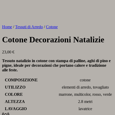
Home
/
Tessuti di Arredo
/
Cotone
Cotone Decorazioni Natalizie
23,00
€
Tessuto natalizio in cotone con stampa di palline, aghi di pino e
pigne, ideale per decorazioni che portano calore e tradizione
alle feste.
COMPOSIZIONE
cotone
UTILIZZO
elementi di arredo, tovagliato
COLORE
marrone, multicolor, rosso, verde
ALTEZZA
2.8 metri
LAVAGGIO
lavatrice