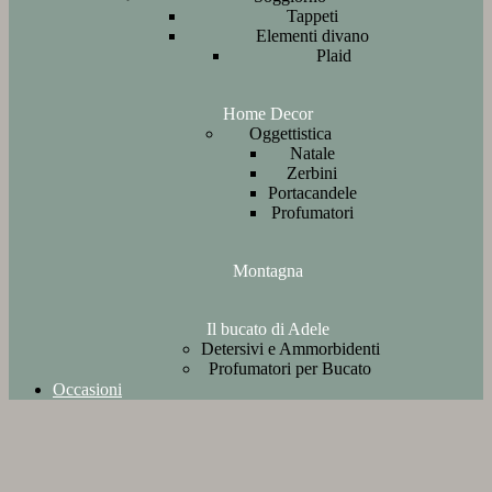
Tappeti
Elementi divano
Plaid
Home Decor
Oggettistica
Natale
Zerbini
Portacandele
Profumatori
Montagna
Il bucato di Adele
Detersivi e Ammorbidenti
Profumatori per Bucato
Occasioni