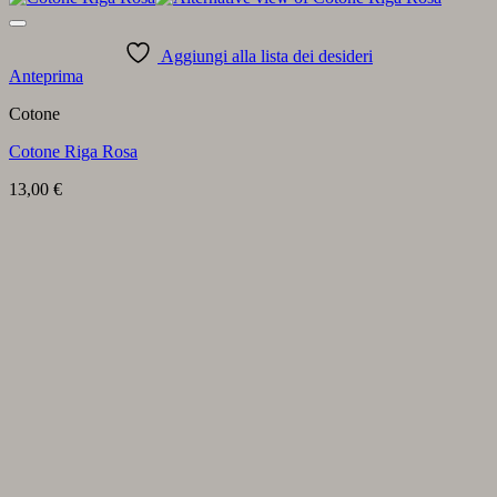
Aggiungi alla lista dei desideri
Anteprima
Cotone
Cotone Riga Rosa
13,00
€