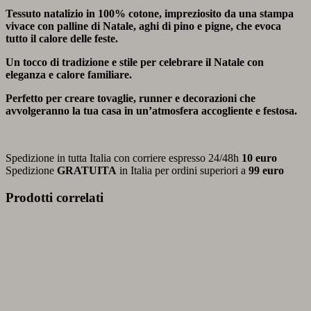
Tessuto natalizio in 100% cotone, impreziosito da una stampa
vivace con palline di Natale, aghi di pino e pigne, che evoca
tutto il calore delle feste.
Un tocco di tradizione e stile per celebrare il Natale con
eleganza e calore familiare.
Perfetto per creare tovaglie, runner e decorazioni che
avvolgeranno la tua casa in un’atmosfera accogliente e festosa.
Spedizione in tutta Italia con corriere espresso 24/48h
10 euro
Spedizione
GRATUITA
in Italia per ordini superiori a
99 euro
Prodotti correlati