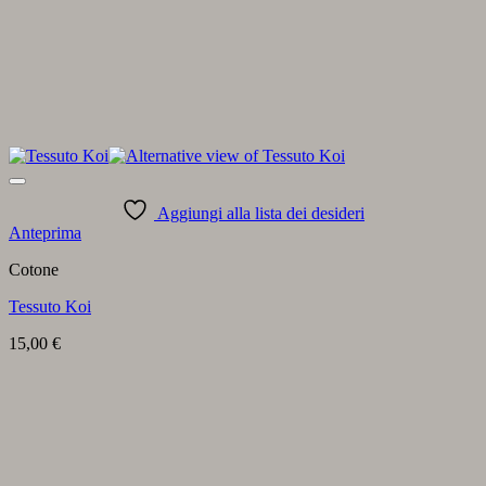
Aggiungi alla lista dei desideri
Anteprima
Cotone
Tessuto Koi
15,00
€