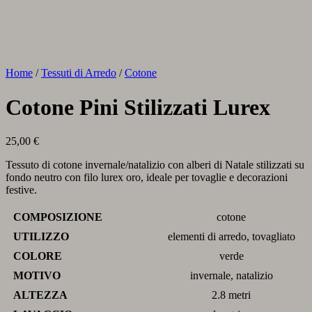
Home
/
Tessuti di Arredo
/
Cotone
Cotone Pini Stilizzati Lurex
25,00
€
Tessuto di cotone invernale/natalizio con alberi di Natale stilizzati su
fondo neutro con filo lurex oro, ideale per tovaglie e decorazioni
festive.
COMPOSIZIONE
cotone
UTILIZZO
elementi di arredo, tovagliato
COLORE
verde
MOTIVO
invernale, natalizio
ALTEZZA
2.8 metri