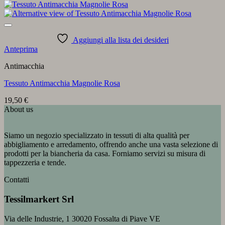
Aggiungi alla lista dei desideri
Anteprima
Antimacchia
Tessuto Antimacchia Magnolie Rosa
19,50
€
About us
Siamo un negozio specializzato in tessuti di alta qualità per
abbigliamento e arredamento, offrendo anche una vasta selezione di
prodotti per la biancheria da casa. Forniamo servizi su misura di
tappezzeria e tende.
Contatti
Tessilmarkert Srl
Via delle Industrie, 1 30020 Fossalta di Piave VE