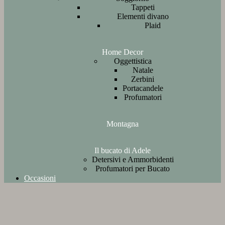
Tappeti
Elementi divano
Plaid
Home Decor
Oggettistica
Natale
Zerbini
Portacandele
Profumatori
Montagna
Il bucato di Adele
Detersivi e Ammorbidenti
Profumatori per Bucato
Occasioni