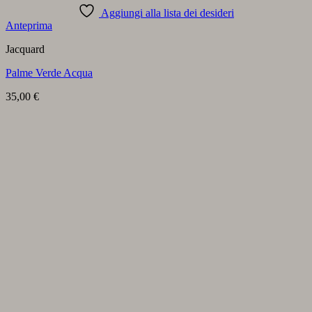
Aggiungi alla lista dei desideri
Anteprima
Jacquard
Palme Verde Acqua
35,00
€