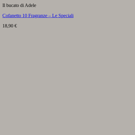
Il bucato di Adele
Cofanetto 10 Fragranze – Le Speciali
18,90
€