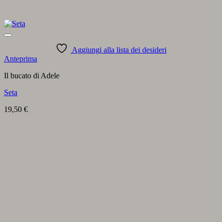
Aggiungi alla lista dei desideri
Anteprima
Il bucato di Adele
Seta
19,50
€