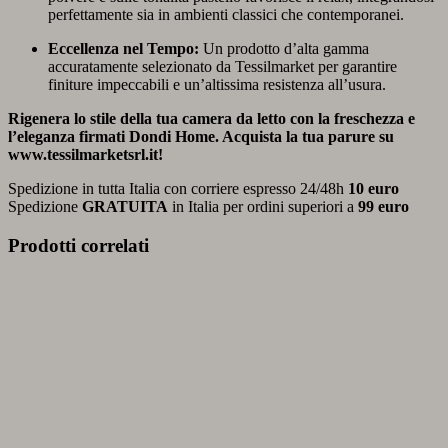
perfettamente sia in ambienti classici che contemporanei.
Eccellenza nel Tempo:
Un prodotto d’alta gamma
accuratamente selezionato da Tessilmarket per garantire
finiture impeccabili e un’altissima resistenza all’usura.
Rigenera lo stile della tua camera da letto con la freschezza e
l’eleganza firmati Dondi Home. Acquista la tua parure su
www.tessilmarketsrl.it!
Spedizione in tutta Italia con corriere espresso 24/48h
10 euro
Spedizione
GRATUITA
in Italia per ordini superiori a
99 euro
Prodotti correlati