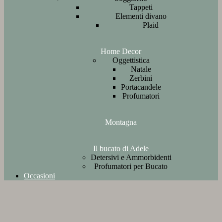
Tappeti
Elementi divano
Plaid
Home Decor
Oggettistica
Natale
Zerbini
Portacandele
Profumatori
Montagna
Il bucato di Adele
Detersivi e Ammorbidenti
Profumatori per Bucato
Occasioni