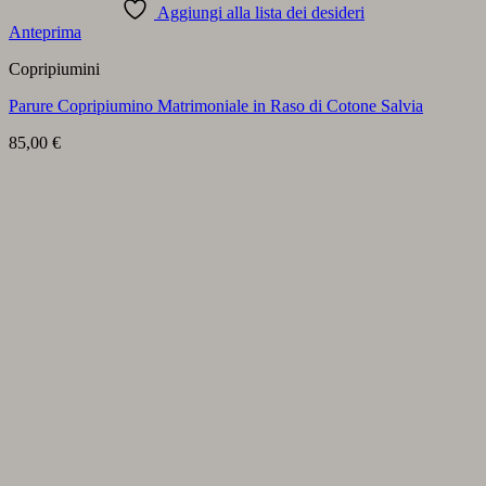
Aggiungi alla lista dei desideri
Anteprima
Copripiumini
Parure Copripiumino Matrimoniale in Raso di Cotone Salvia
85,00
€