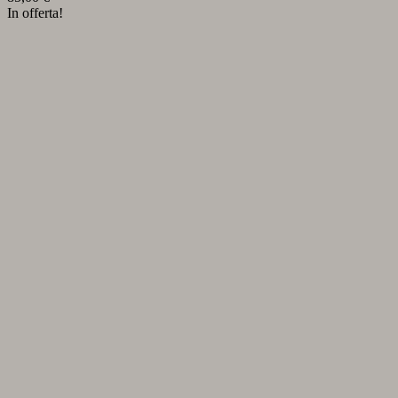
In offerta!