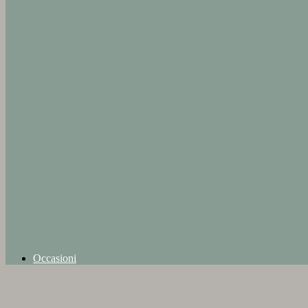
Occasioni