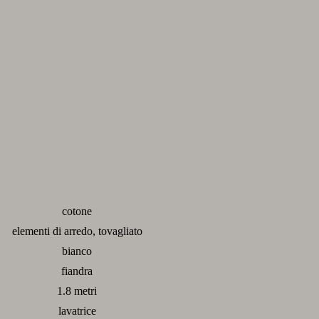
cotone
elementi di arredo, tovagliato
bianco
fiandra
1.8 metri
lavatrice