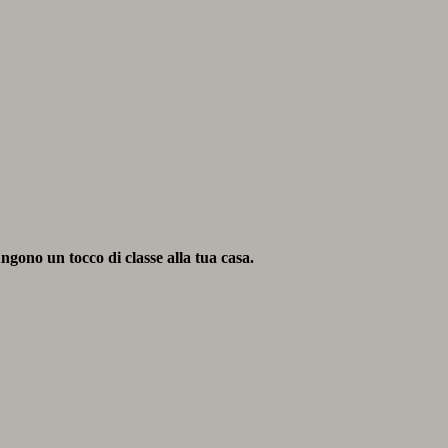
ungono un tocco di classe alla tua casa.