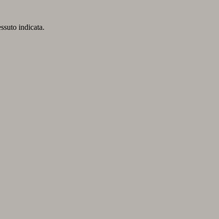
essuto indicata.