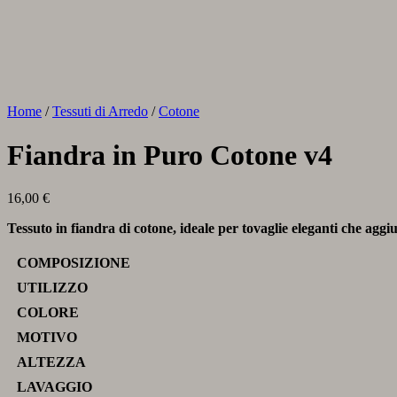
Home
/
Tessuti di Arredo
/
Cotone
Fiandra in Puro Cotone v4
16,00
€
Tessuto in fiandra di cotone, ideale per tovaglie eleganti che aggi
COMPOSIZIONE
UTILIZZO
COLORE
MOTIVO
ALTEZZA
LAVAGGIO