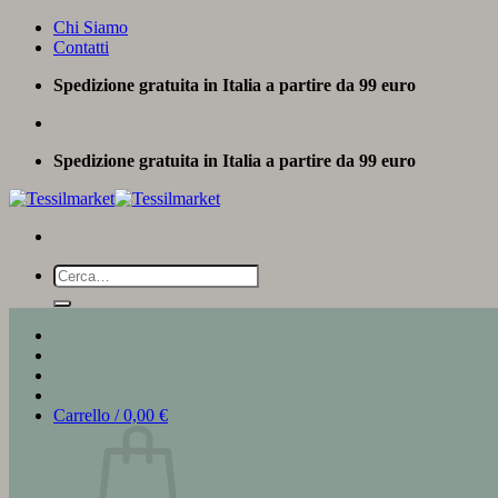
Salta
Chi Siamo
ai
Contatti
contenuti
Spedizione gratuita in Italia a partire da 99 euro
Spedizione gratuita in Italia a partire da 99 euro
Cerca:
Carrello /
0,00
€