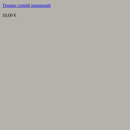
Tessuto conigli innamorati
10,00
€