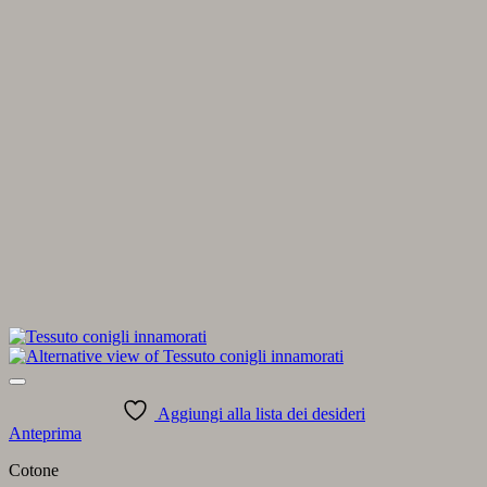
Aggiungi alla lista dei desideri
Anteprima
Cotone