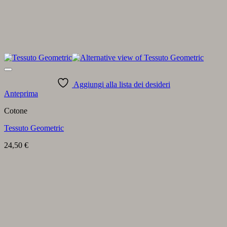
Aggiungi alla lista dei desideri
Anteprima
Cotone
Tessuto Geometric
24,50
€