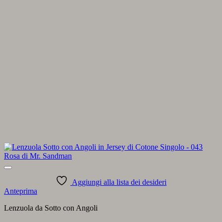
Aggiungi alla lista dei desideri
Anteprima
Lenzuola da Sotto con Angoli