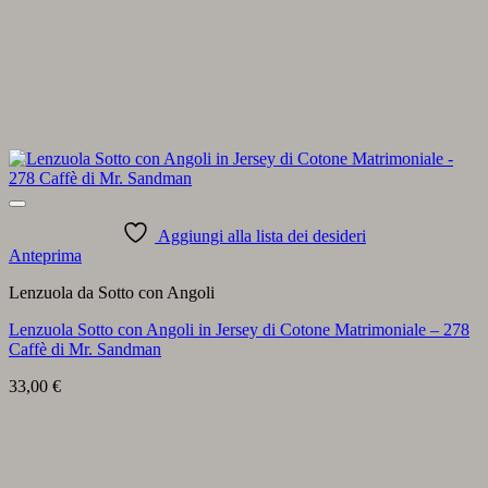
Aggiungi alla lista dei desideri
Anteprima
Lenzuola da Sotto con Angoli
Lenzuola Sotto con Angoli in Jersey di Cotone Matrimoniale – 278
Caffè di Mr. Sandman
33,00
€