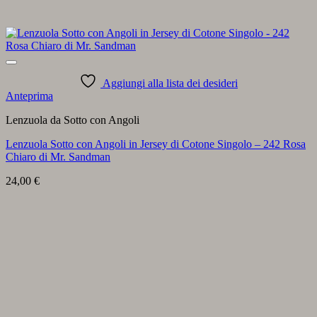
Aggiungi alla lista dei desideri
Anteprima
Lenzuola da Sotto con Angoli
Lenzuola Sotto con Angoli in Jersey di Cotone Singolo – 242 Rosa
Chiaro di Mr. Sandman
24,00
€