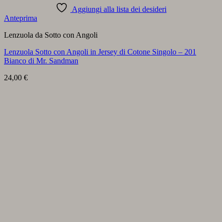
Aggiungi alla lista dei desideri
Anteprima
Lenzuola da Sotto con Angoli
Lenzuola Sotto con Angoli in Jersey di Cotone Singolo – 201
Bianco di Mr. Sandman
24,00
€