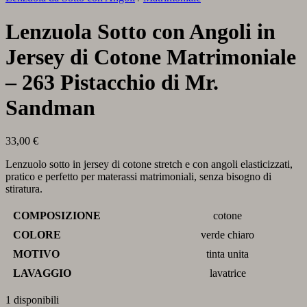
Lenzuola Sotto con Angoli in
Jersey di Cotone Matrimoniale
– 263 Pistacchio di Mr.
Sandman
33,00
€
Lenzuolo sotto in jersey di cotone stretch e con angoli elasticizzati,
pratico e perfetto per materassi matrimoniali, senza bisogno di
stiratura.
COMPOSIZIONE
cotone
COLORE
verde chiaro
MOTIVO
tinta unita
LAVAGGIO
lavatrice
1 disponibili