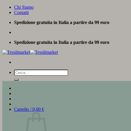
Salta
Chi Siamo
ai
Contatti
contenuti
Spedizione gratuita in Italia a partire da 99 euro
Spedizione gratuita in Italia a partire da 99 euro
Cerca:
Carrello /
0,00
€