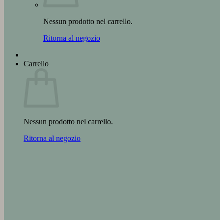
Nessun prodotto nel carrello.
Ritorna al negozio
Carrello
Nessun prodotto nel carrello.
Ritorna al negozio