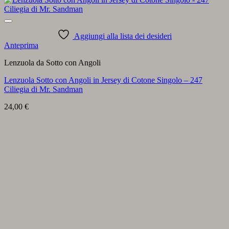
Aggiungi alla lista dei desideri
Anteprima
Lenzuola da Sotto con Angoli
Lenzuola Sotto con Angoli in Jersey di Cotone Singolo – 247
Ciliegia di Mr. Sandman
24,00
€