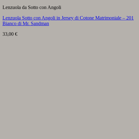
Lenzuola da Sotto con Angoli
Lenzuola Sotto con Angoli in Jersey di Cotone Matrimoniale – 201
Bianco di Mr. Sandman
33,00
€