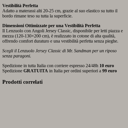
Vestibilità Perfetta
Adatto a materassi alti 20-25 cm, grazie al suo elastico su tutto il
bordo rimane teso su tutta la superficie.
Dimensioni Ottimizzate per una Vestibilità Perfetta
Il Lenzuolo con Angoli Jersey Classic, disponibile per letti piazza e
mezza (120-130×200 cm), è realizzato in cotone di alta qualità,
offrendo comfort duraturo e una vestibilità perfetta senza pieghe.
Scegli il Lenzuolo Jersey Classic di Mr. Sandman per un riposo
senza paragoni.
Spedizione in tutta Italia con corriere espresso 24/48h
10 euro
Spedizione
GRATUITA
in Italia per ordini superiori a
99 euro
Prodotti correlati