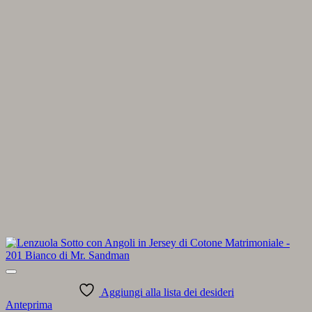
Aggiungi alla lista dei desideri
Anteprima