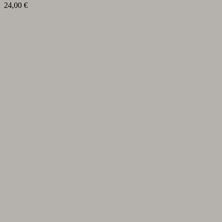
24,00
€