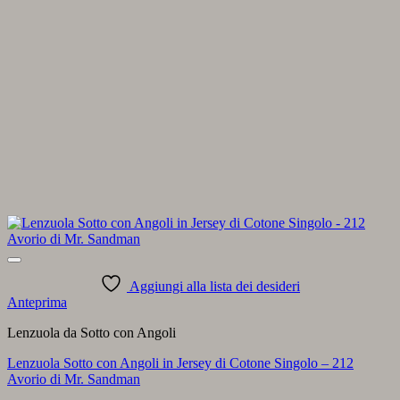
Aggiungi alla lista dei desideri
Anteprima
Lenzuola da Sotto con Angoli
Lenzuola Sotto con Angoli in Jersey di Cotone Singolo – 212
Avorio di Mr. Sandman