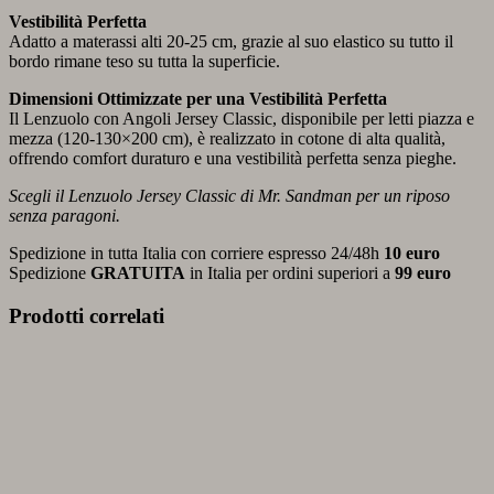
Vestibilità Perfetta
Adatto a materassi alti 20-25 cm, grazie al suo elastico su tutto il
bordo rimane teso su tutta la superficie.
Dimensioni Ottimizzate per una Vestibilità Perfetta
Il Lenzuolo con Angoli Jersey Classic, disponibile per letti piazza e
mezza (120-130×200 cm), è realizzato in cotone di alta qualità,
offrendo comfort duraturo e una vestibilità perfetta senza pieghe.
Scegli il Lenzuolo Jersey Classic di Mr. Sandman per un riposo
senza paragoni.
Spedizione in tutta Italia con corriere espresso 24/48h
10 euro
Spedizione
GRATUITA
in Italia per ordini superiori a
99 euro
Prodotti correlati