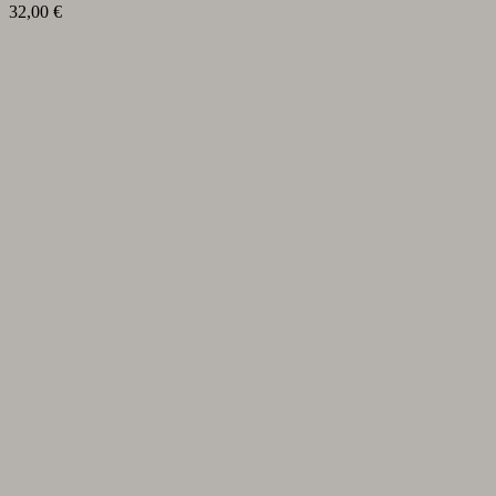
32,00
€