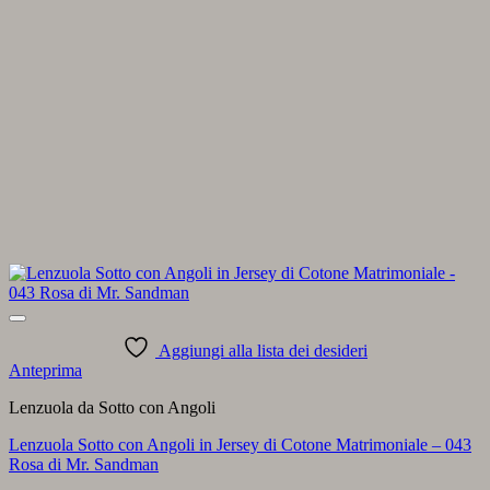
Aggiungi alla lista dei desideri
Anteprima
Lenzuola da Sotto con Angoli
Lenzuola Sotto con Angoli in Jersey di Cotone Matrimoniale – 043
Rosa di Mr. Sandman