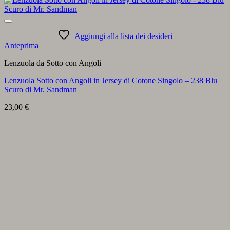
Aggiungi alla lista dei desideri
Anteprima
Lenzuola da Sotto con Angoli
Lenzuola Sotto con Angoli in Jersey di Cotone Singolo – 238 Blu
Scuro di Mr. Sandman
23,00
€