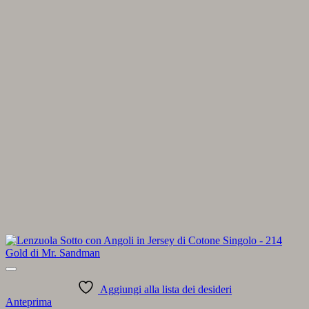
Aggiungi alla lista dei desideri
Anteprima