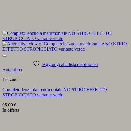
Aggiungi alla lista dei desideri
Anteprima
Lenzuola
Completo lenzuola matrimoniale NO STIRO EFFETTO
STROPICCIATO variante verde
95,00
€
In offerta!