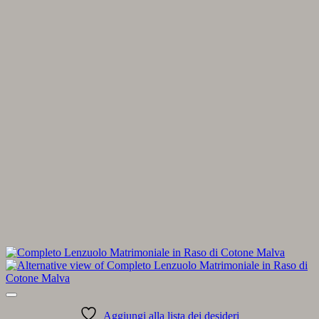
Aggiungi alla lista dei desideri