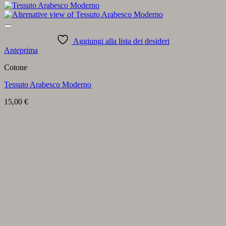
Aggiungi alla lista dei desideri
Anteprima
Cotone
Tessuto Arabesco Moderno
15,00
€