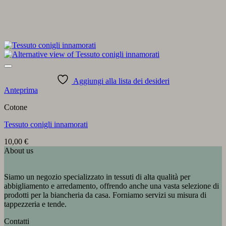
Aggiungi alla lista dei desideri
Anteprima
Cotone
Tessuto conigli innamorati
10,00
€
About us
Siamo un negozio specializzato in tessuti di alta qualità per
abbigliamento e arredamento, offrendo anche una vasta selezione di
prodotti per la biancheria da casa. Forniamo servizi su misura di
tappezzeria e tende.
Contatti