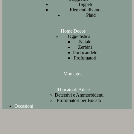
Tappeti
Elementi divano
Plaid
Home Decor
Oggettistica
Natale
Zerbini
Portacandele
Profumatori
Montagna
Il bucato di Adele
Detersivi e Ammorbidenti
Profumatori per Bucato
Occasioni