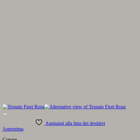
Aggiungi alla lista dei desideri
Anteprima
Cotone