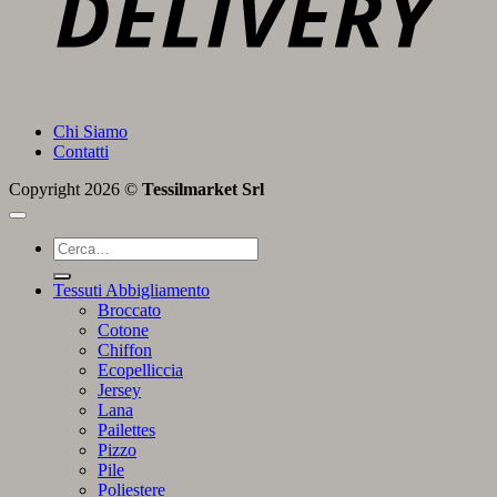
Chi Siamo
Contatti
Copyright 2026 ©
Tessilmarket Srl
Cerca:
Tessuti Abbigliamento
Broccato
Cotone
Chiffon
Ecopelliccia
Jersey
Lana
Pailettes
Pizzo
Pile
Poliestere