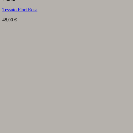
Tessuto Fiori Rosa
48,00
€