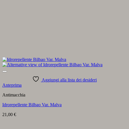
Aggiungi alla lista dei desideri
Anteprima
Antimacchia
Idrorepellente Bilbao Var. Malva
21,00
€