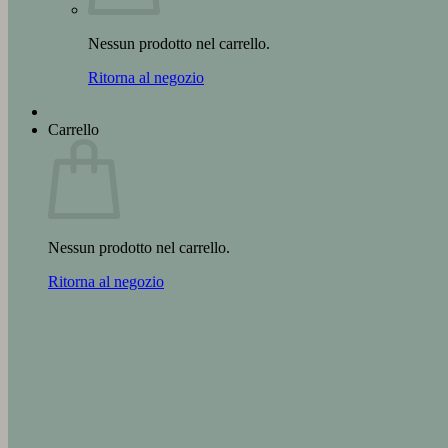
Nessun prodotto nel carrello.
Ritorna al negozio
Carrello
Nessun prodotto nel carrello.
Ritorna al negozio