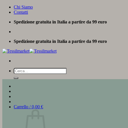
Salta
Chi Siamo
ai
Contatti
contenuti
Spedizione gratuita in Italia a partire da 99 euro
Spedizione gratuita in Italia a partire da 99 euro
Cerca:
Carrello /
0,00
€