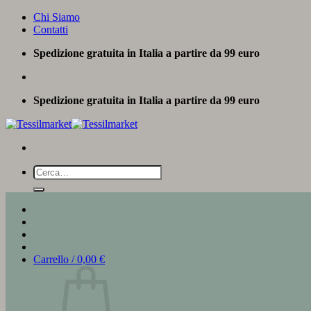
Salta
Chi Siamo
ai
Contatti
contenuti
Spedizione gratuita in Italia a partire da 99 euro
Spedizione gratuita in Italia a partire da 99 euro
Cerca:
Carrello /
0,00
€