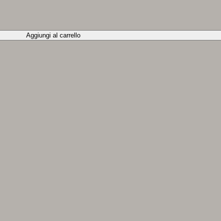
Aggiungi al carrello