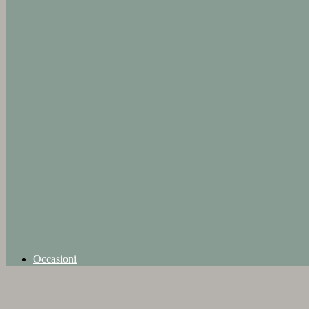
Occasioni