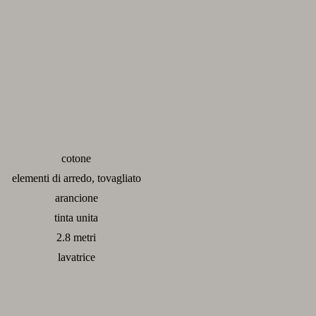
cotone
elementi di arredo, tovagliato
arancione
tinta unita
2.8 metri
lavatrice