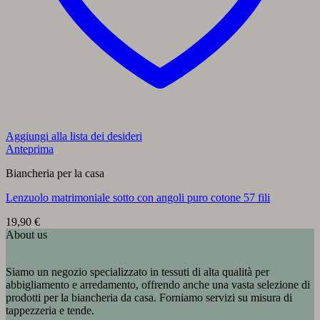
Aggiungi alla lista dei desideri
Anteprima
Biancheria per la casa
Lenzuolo matrimoniale sotto con angoli puro cotone 57 fili
19,90
€
About us
Siamo un negozio specializzato in tessuti di alta qualità per
abbigliamento e arredamento, offrendo anche una vasta selezione di
prodotti per la biancheria da casa. Forniamo servizi su misura di
tappezzeria e tende.