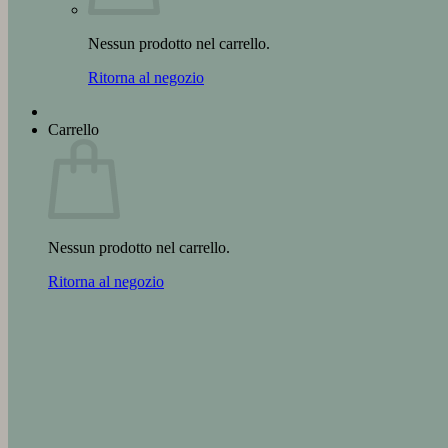
Nessun prodotto nel carrello.
Ritorna al negozio
Carrello
Nessun prodotto nel carrello.
Ritorna al negozio