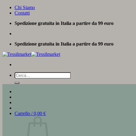
Salta
Chi Siamo
ai
Contatti
contenuti
Spedizione gratuita in Italia a partire da 99 euro
Spedizione gratuita in Italia a partire da 99 euro
Cerca:
Carrello /
0,00
€