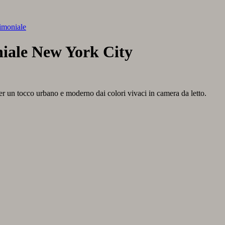
imoniale
iale New York City
 un tocco urbano e moderno dai colori vivaci in camera da letto.