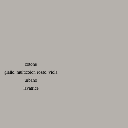
cotone
giallo, multicolor, rosso, viola
urbano
lavatrice