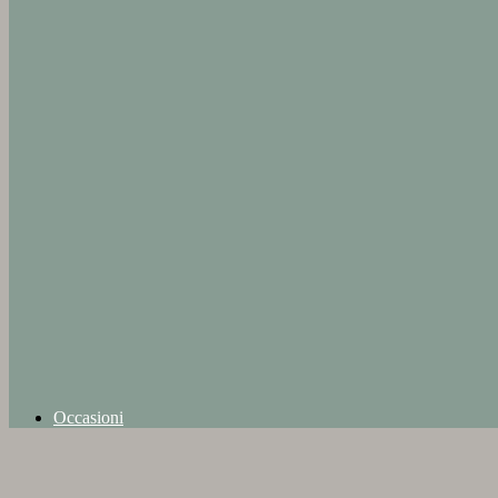
Occasioni