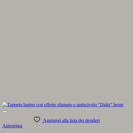
Aggiungi alla lista dei desideri
Anteprima