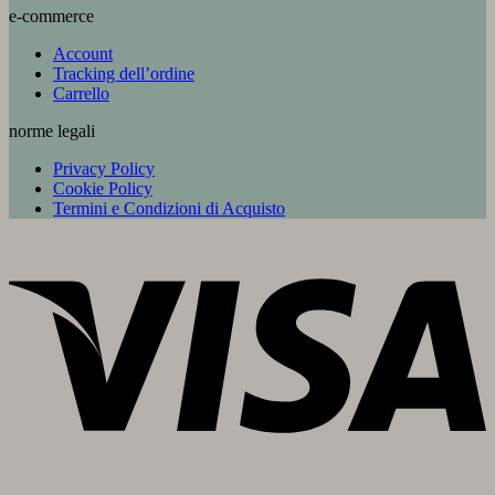
e-commerce
Account
Tracking dell’ordine
Carrello
norme legali
Privacy Policy
Cookie Policy
Termini e Condizioni di Acquisto
V
P