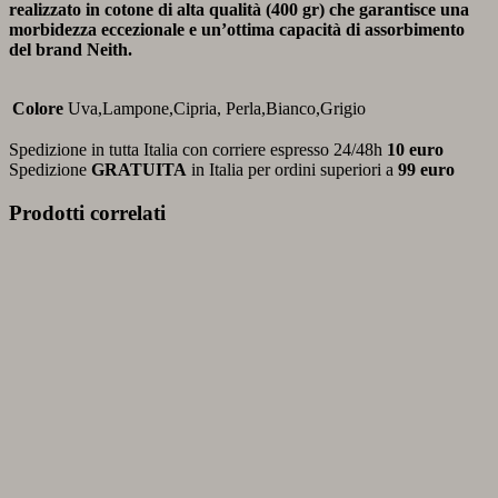
realizzato in cotone di alta qualità (400 gr) che garantisce una
morbidezza eccezionale e un’ottima capacità di assorbimento
del brand Neith.
Colore
Uva,Lampone,Cipria, Perla,Bianco,Grigio
Spedizione in tutta Italia con corriere espresso 24/48h
10 euro
Spedizione
GRATUITA
in Italia per ordini superiori a
99 euro
Prodotti correlati