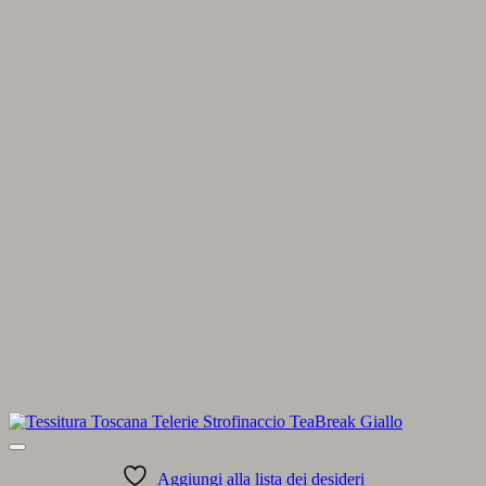
Aggiungi alla lista dei desideri