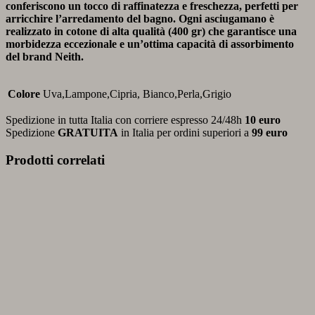
conferiscono un tocco di raffinatezza e freschezza, perfetti per
arricchire l’arredamento del bagno. Ogni asciugamano è
realizzato in cotone di alta qualità (400 gr) che garantisce una
morbidezza eccezionale e un’ottima capacità di assorbimento
del brand Neith.
Colore
Uva,Lampone,Cipria, Bianco,Perla,Grigio
Spedizione in tutta Italia con corriere espresso 24/48h
10 euro
Spedizione
GRATUITA
in Italia per ordini superiori a
99 euro
Prodotti correlati