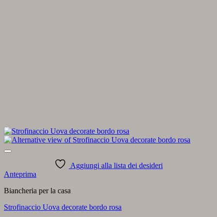
Aggiungi alla lista dei desideri
Anteprima
Biancheria per la casa
Strofinaccio Uova decorate bordo rosa