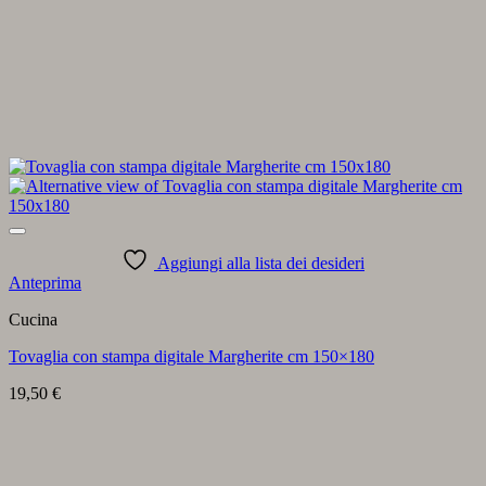
Aggiungi alla lista dei desideri
Anteprima
Cucina
Tovaglia con stampa digitale Margherite cm 150×180
19,50
€