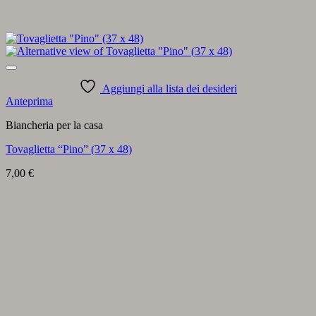
Aggiungi alla lista dei desideri
Anteprima
Biancheria per la casa
Tovaglietta “Pino” (37 x 48)
7,00
€