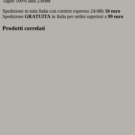
Taglio 100% lana 2,60mt
Spedizione in tutta Italia con corriere espresso 24/48h
10 euro
Spedizione
GRATUITA
in Italia per ordini superiori a
99 euro
Prodotti correlati