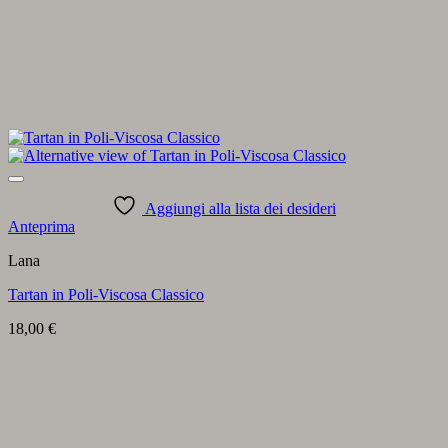
Aggiungi alla lista dei desideri
Anteprima
Lana
Tartan in Poli-Viscosa Classico
18,00
€