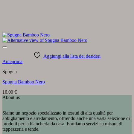
Aggiungi alla lista dei desideri
Anteprima
Spugna
Spugna Bamboo Nero
16,00
€
About us
Siamo un negozio specializzato in tessuti di alta qualità per
abbigliamento e arredamento, offrendo anche una vasta selezione di
prodotti per la biancheria da casa. Forniamo servizi su misura di
tappezzeria e tende.