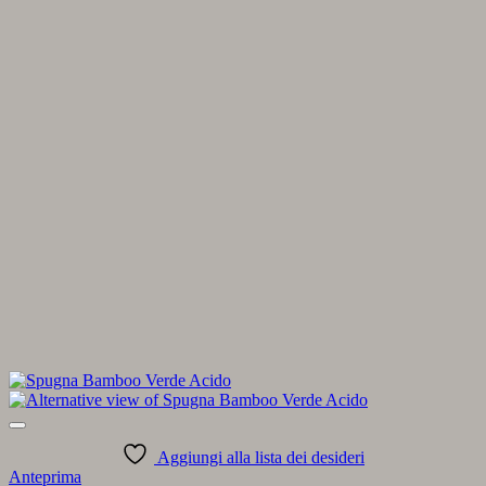
Aggiungi alla lista dei desideri
Anteprima