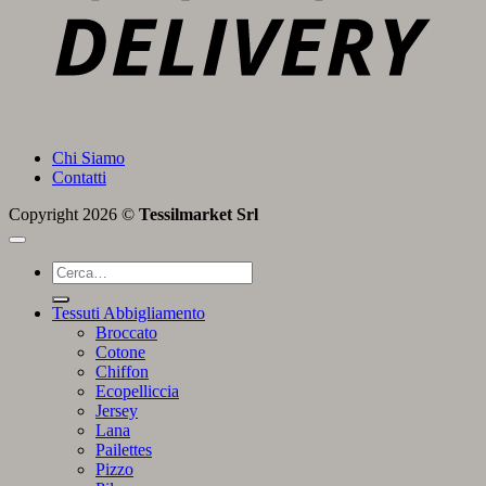
Chi Siamo
Contatti
Copyright 2026 ©
Tessilmarket Srl
Cerca:
Tessuti Abbigliamento
Broccato
Cotone
Chiffon
Ecopelliccia
Jersey
Lana
Pailettes
Pizzo