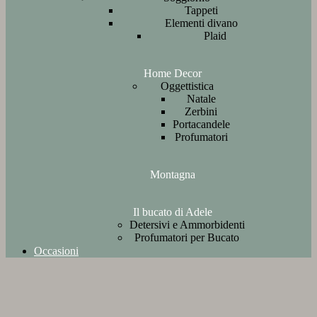
Tappeti
Elementi divano
Plaid
Home Decor
Oggettistica
Natale
Zerbini
Portacandele
Profumatori
Montagna
Il bucato di Adele
Detersivi e Ammorbidenti
Profumatori per Bucato
Occasioni