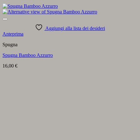
Aggiungi alla lista dei desideri
Anteprima
Spugna
Spugna Bamboo Azzurro
16,00
€