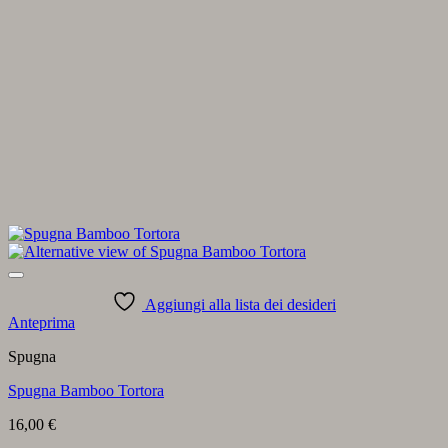
Aggiungi alla lista dei desideri
Anteprima
Spugna
Spugna Bamboo Tortora
16,00
€