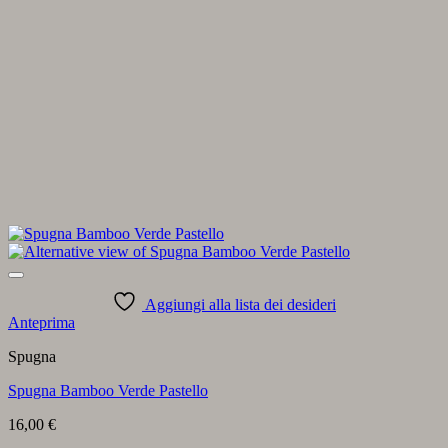
Aggiungi alla lista dei desideri
Anteprima
Spugna
Spugna Bamboo Verde Pastello
16,00
€