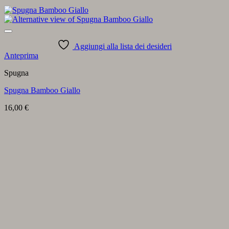
Aggiungi alla lista dei desideri
Anteprima
Spugna
Spugna Bamboo Giallo
16,00
€