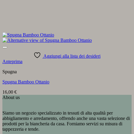
Aggiungi alla lista dei desideri
Anteprima
Spugna
Spugna Bamboo Ottanio
16,00
€
About us
Siamo un negozio specializzato in tessuti di alta qualità per
abbigliamento e arredamento, offrendo anche una vasta selezione di
prodotti per la biancheria da casa. Forniamo servizi su misura di
tappezzeria e tende.