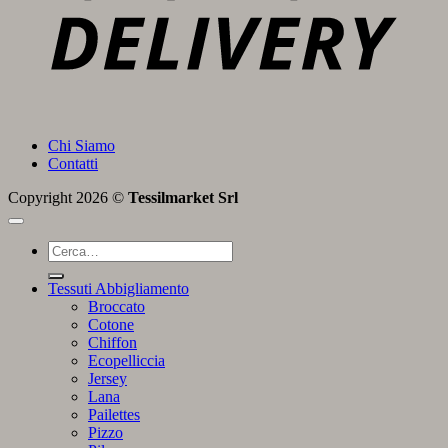
Chi Siamo
Contatti
Copyright 2026 ©
Tessilmarket Srl
Cerca:
Tessuti Abbigliamento
Broccato
Cotone
Chiffon
Ecopelliccia
Jersey
Lana
Pailettes
Pizzo