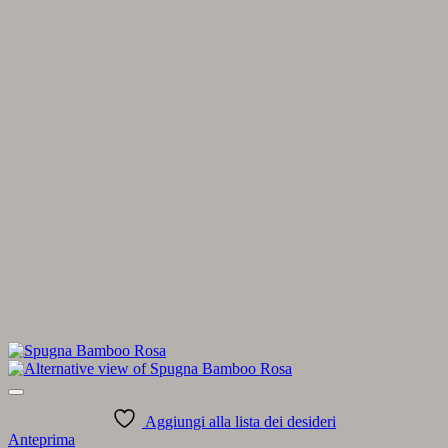
Aggiungi alla lista dei desideri
Anteprima