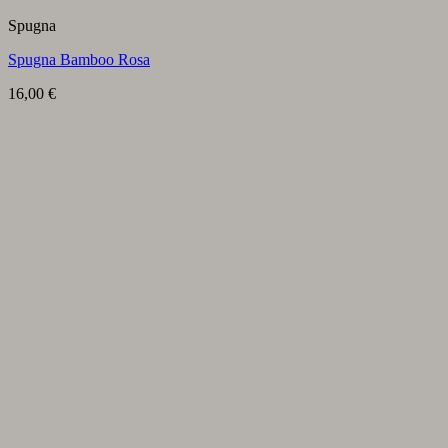
Spugna
Spugna Bamboo Rosa
16,00
€