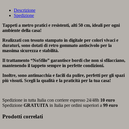
Descrizione
Spedizione
Tappeti a metro pratici e resistenti, alti 50 cm, ideali per ogni
ambiente della casa!
Realizzati con tessuto stampato in digitale per colori vivaci e
duraturi, sono dotati di retro gommato antiscivolo per la
massima sicurezza e stabilità.
Il trattamento “NoSfilo” garantisce bordi che non si sfilacciano,
mantenendo il tappeto sempre in perfette condizioni.
Inoltre, sono antimacchia e facili da pulire, perfetti per gli spazi
più vissuti. Scegli la qualità e la praticità per la tua casa!
Spedizione in tutta Italia con corriere espresso 24/48h
10 euro
Spedizione
GRATUITA
in Italia per ordini superiori a
99 euro
Prodotti correlati