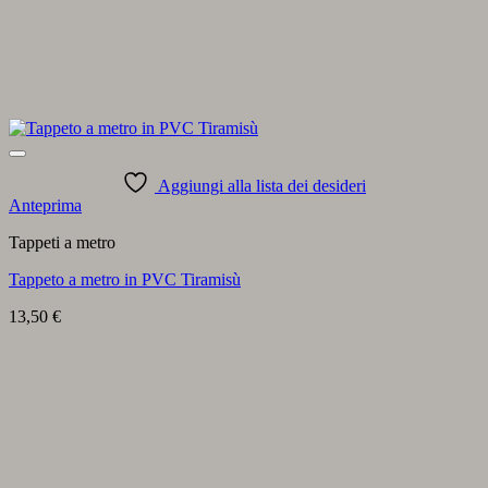
Aggiungi alla lista dei desideri
Anteprima
Tappeti a metro
Tappeto a metro in PVC Tiramisù
13,50
€