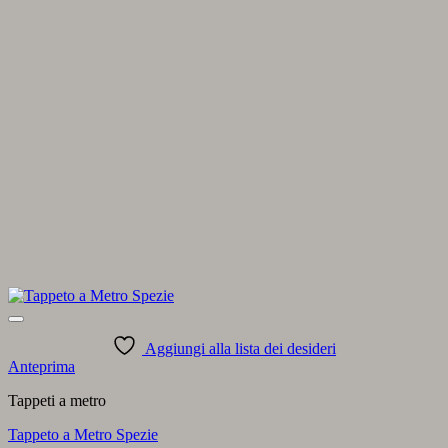
Aggiungi alla lista dei desideri
Anteprima
Tappeti a metro
Tappeto a Metro Spezie