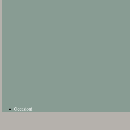
Occasioni