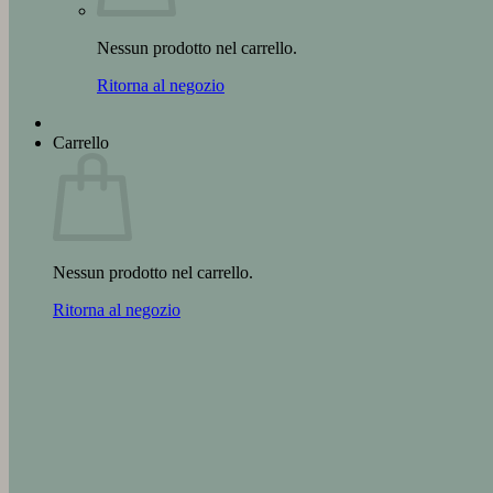
Nessun prodotto nel carrello.
Ritorna al negozio
Carrello
Nessun prodotto nel carrello.
Ritorna al negozio