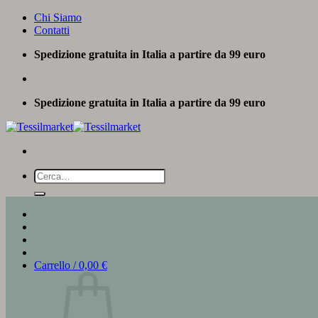
Salta
Chi Siamo
ai
Contatti
contenuti
Spedizione gratuita in Italia a partire da 99 euro
Spedizione gratuita in Italia a partire da 99 euro
Cerca:
Carrello /
0,00
€