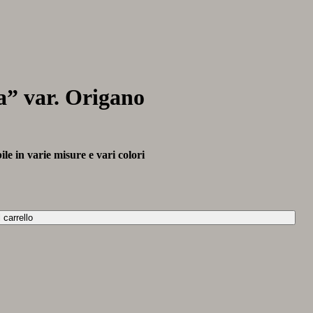
a” var. Origano
ile in varie misure e vari colori
 carrello