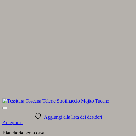
Aggiungi alla lista dei desideri
Anteprima
Biancheria per la casa