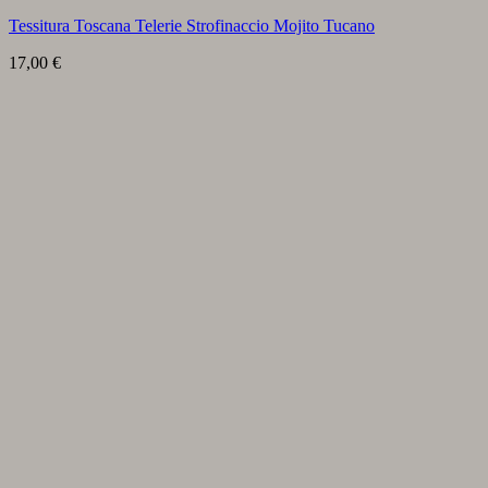
Tessitura Toscana Telerie Strofinaccio Mojito Tucano
17,00
€