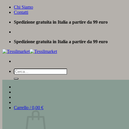
Salta
Chi Siamo
ai
Contatti
contenuti
Spedizione gratuita in Italia a partire da 99 euro
Spedizione gratuita in Italia a partire da 99 euro
Cerca:
Carrello /
0,00
€