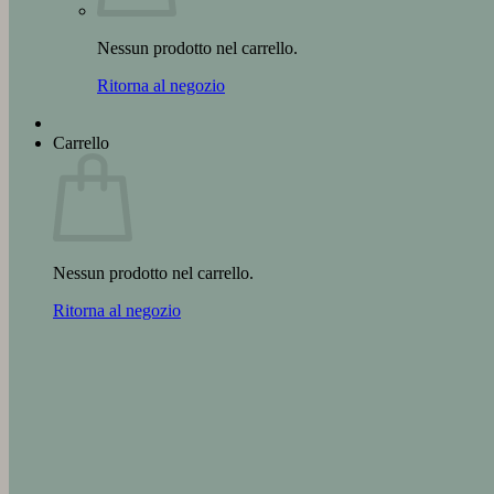
Nessun prodotto nel carrello.
Ritorna al negozio
Carrello
Nessun prodotto nel carrello.
Ritorna al negozio