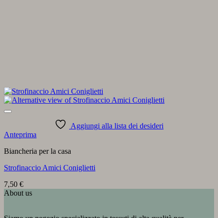
Aggiungi alla lista dei desideri
Anteprima
Biancheria per la casa
Strofinaccio Amici Coniglietti
7,50
€
About us