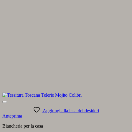
Aggiungi alla lista dei desideri
Anteprima
Biancheria per la casa