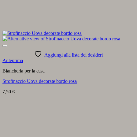
Aggiungi alla lista dei desideri
Anteprima
Biancheria per la casa
Strofinaccio Uova decorate bordo rosa
7,50
€