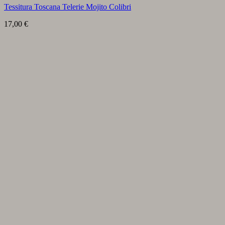
Tessitura Toscana Telerie Mojito Colibri
17,00
€