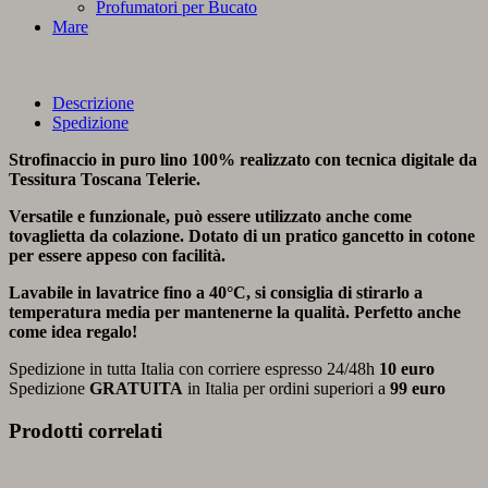
Profumatori per Bucato
Mare
Descrizione
Spedizione
Strofinaccio in puro lino 100% realizzato con tecnica digitale da
Tessitura Toscana Telerie.
Versatile e funzionale, può essere utilizzato anche come
tovaglietta da colazione. Dotato di un pratico gancetto in cotone
per essere appeso con facilità.
Lavabile in lavatrice fino a 40°C, si consiglia di stirarlo a
temperatura media per mantenerne la qualità. Perfetto anche
come idea regalo!
Spedizione in tutta Italia con corriere espresso 24/48h
10 euro
Spedizione
GRATUITA
in Italia per ordini superiori a
99 euro
Prodotti correlati