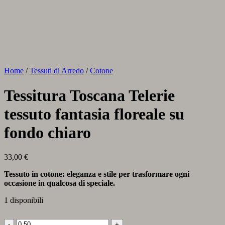
Home
/
Tessuti di Arredo
/
Cotone
Tessitura Toscana Telerie
tessuto fantasia floreale su
fondo chiaro
33,00
€
Tessuto in cotone: eleganza e stile per trasformare ogni
occasione in qualcosa di speciale.
1 disponibili
Tessitura