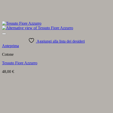
Aggiungi alla lista dei desideri
Anteprima
Cotone
Tessuto Fiore Azzurro
48,00
€