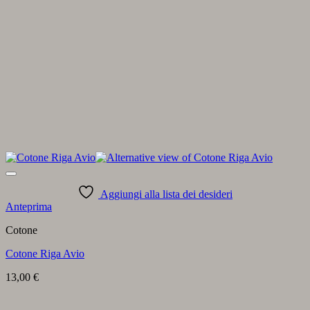
Aggiungi alla lista dei desideri
Anteprima
Cotone
Cotone Riga Avio
13,00
€