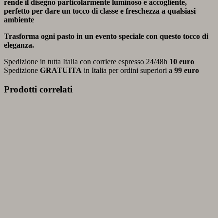
rende il disegno particolarmente luminoso e accogliente,
perfetto per dare un tocco di classe e freschezza a qualsiasi
ambiente
Trasforma ogni pasto in un evento speciale con questo tocco di
eleganza.
Spedizione in tutta Italia con corriere espresso 24/48h
10 euro
Spedizione
GRATUITA
in Italia per ordini superiori a
99 euro
Prodotti correlati