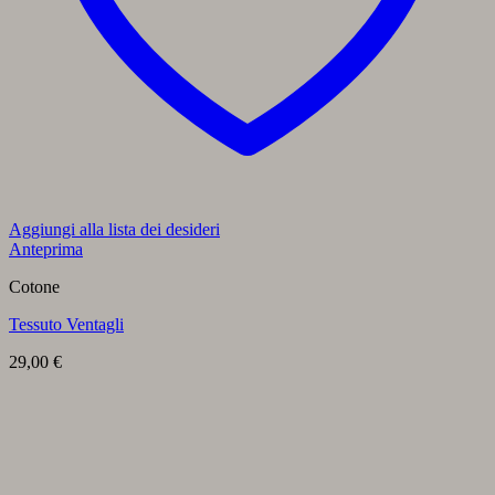
Aggiungi alla lista dei desideri
Anteprima
Cotone
Tessuto Ventagli
29,00
€