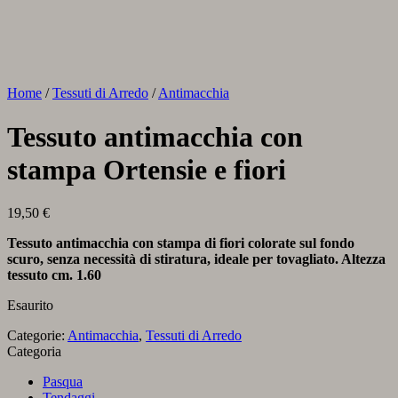
Home
/
Tessuti di Arredo
/
Antimacchia
Tessuto antimacchia con
stampa Ortensie e fiori
19,50
€
Tessuto antimacchia con stampa di fiori colorate sul fondo
scuro, senza necessità di stiratura, ideale per tovagliato. Altezza
tessuto cm. 1.60
Esaurito
Categorie:
Antimacchia
,
Tessuti di Arredo
Categoria
Pasqua
Tendaggi