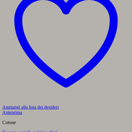
Aggiungi alla lista dei desideri
Anteprima
Cotone