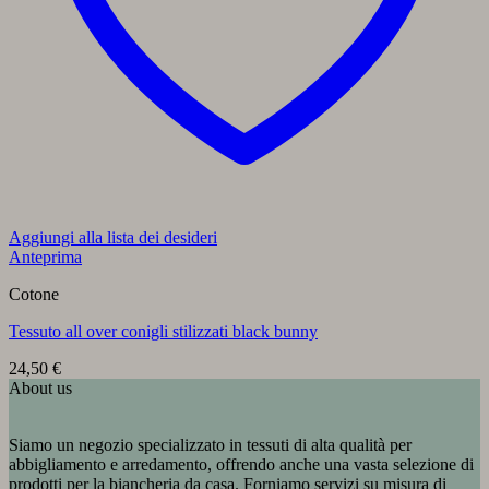
Aggiungi alla lista dei desideri
Anteprima
Cotone
Tessuto all over conigli stilizzati black bunny
24,50
€
About us
Siamo un negozio specializzato in tessuti di alta qualità per
abbigliamento e arredamento, offrendo anche una vasta selezione di
prodotti per la biancheria da casa. Forniamo servizi su misura di