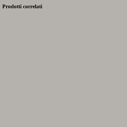
Prodotti correlati