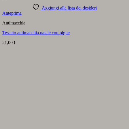
Aggiungi alla lista dei desideri
Anteprima
Antimacchia
Tessuto antimacchia natale con pigne
21,00
€