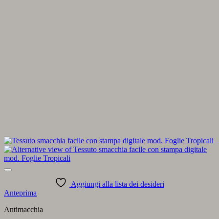
Aggiungi alla lista dei desideri
Anteprima
Antimacchia