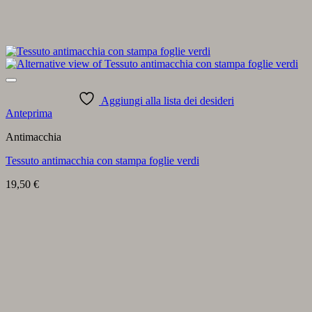
Aggiungi alla lista dei desideri
Anteprima
Antimacchia
Tessuto antimacchia con stampa foglie verdi
19,50
€