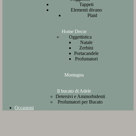
Tappeti
Elementi divano
Plaid
Home Decor
Oggettistica
Natale
Zerbini
Portacandele
Profumatori
Montagna
Il bucato di Adele
Detersivi e Ammorbidenti
Profumatori per Bucato
Occasioni