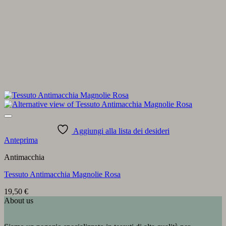
Aggiungi alla lista dei desideri
Anteprima
Antimacchia
Tessuto Antimacchia Magnolie Rosa
19,50
€
About us