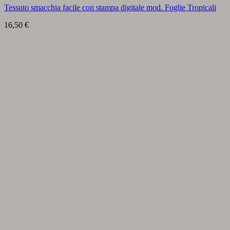
Tessuto smacchia facile con stampa digitale mod. Foglie Tropicali
16,50
€