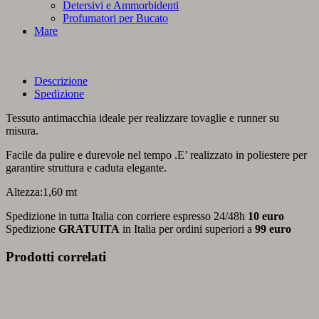
Detersivi e Ammorbidenti
Profumatori per Bucato
Mare
Descrizione
Spedizione
Tessuto antimacchia ideale per realizzare tovaglie e runner su
misura.
Facile da pulire e durevole nel tempo .E’ realizzato in poliestere per
garantire struttura e caduta elegante.
Altezza:1,60 mt
Spedizione in tutta Italia con corriere espresso 24/48h
10 euro
Spedizione
GRATUITA
in Italia per ordini superiori a
99 euro
Prodotti correlati