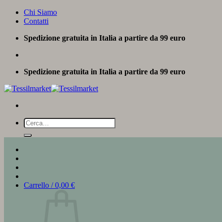
Salta
Chi Siamo
ai
Contatti
contenuti
Spedizione gratuita in Italia a partire da 99 euro
Spedizione gratuita in Italia a partire da 99 euro
Cerca:
Carrello /
0,00
€