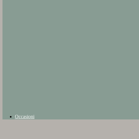
Occasioni