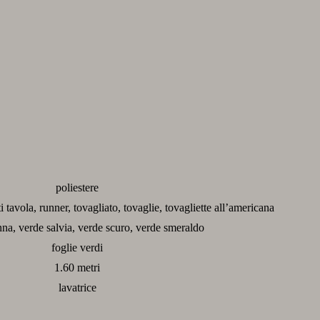
poliestere
 tavola, runner, tovagliato, tovaglie, tovagliette all’americana
na, verde salvia, verde scuro, verde smeraldo
foglie verdi
1.60 metri
lavatrice