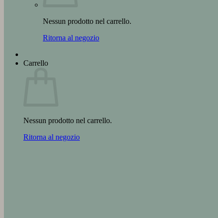
Nessun prodotto nel carrello.
Ritorna al negozio
Carrello
Nessun prodotto nel carrello.
Ritorna al negozio