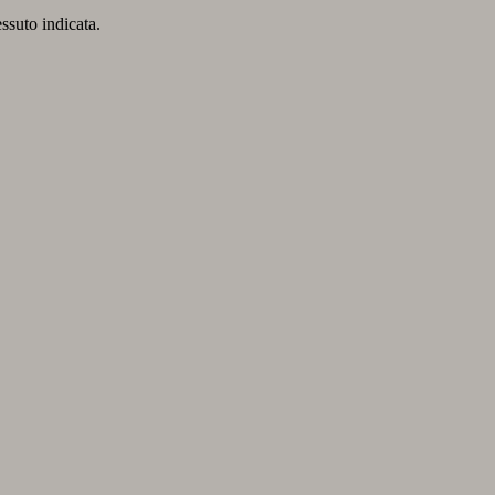
essuto indicata.