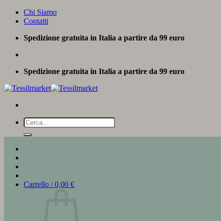
Salta
Chi Siamo
ai
Contatti
contenuti
Spedizione gratuita in Italia a partire da 99 euro
Spedizione gratuita in Italia a partire da 99 euro
Cerca:
Carrello /
0,00
€