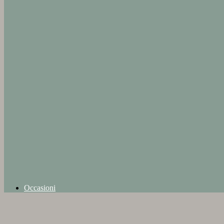
Occasioni