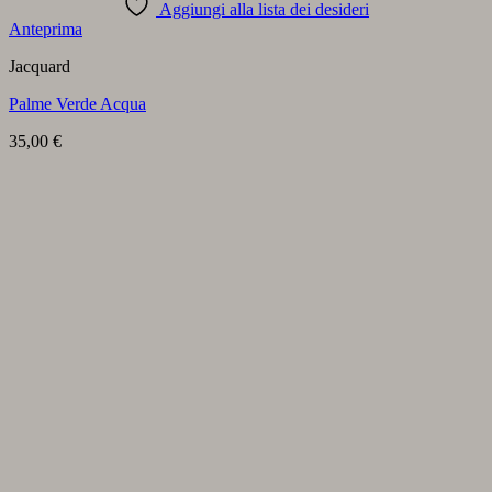
Aggiungi alla lista dei desideri
Anteprima
Jacquard
Palme Verde Acqua
35,00
€