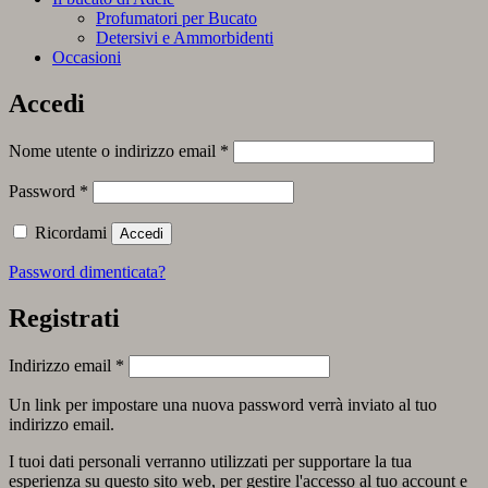
Profumatori per Bucato
Detersivi e Ammorbidenti
Occasioni
Accedi
Richiesto
Nome utente o indirizzo email
*
Richiesto
Password
*
Ricordami
Accedi
Password dimenticata?
Registrati
Richiesto
Indirizzo email
*
Un link per impostare una nuova password verrà inviato al tuo
indirizzo email.
I tuoi dati personali verranno utilizzati per supportare la tua
esperienza su questo sito web, per gestire l'accesso al tuo account e