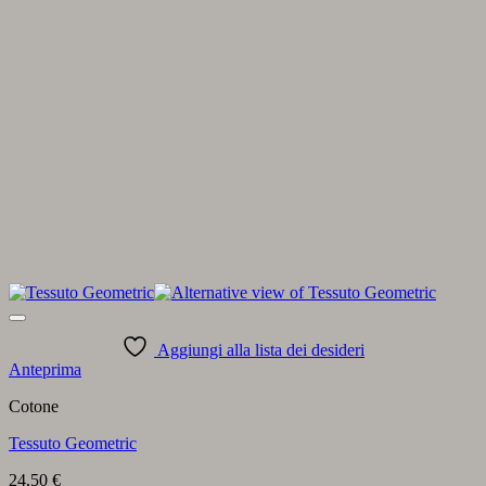
Aggiungi alla lista dei desideri
Anteprima
Cotone
Tessuto Geometric
24,50
€