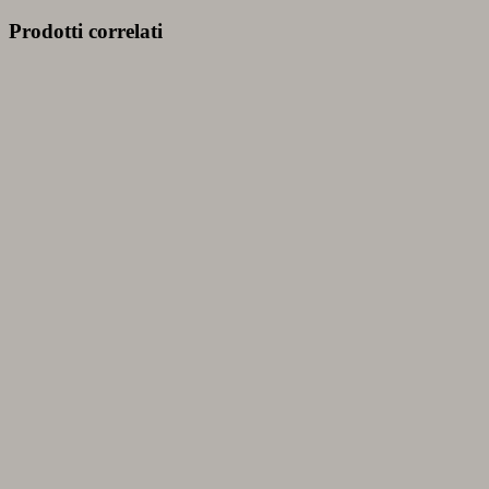
Prodotti correlati