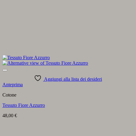
Aggiungi alla lista dei desideri
Anteprima
Cotone
Tessuto Fiore Azzurro
48,00
€