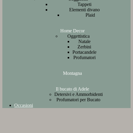
Tappeti
Elementi divano
Plaid
Home Decor
Oggettistica
Natale
Zerbini
Portacandele
Profumatori
Montagna
Il bucato di Adele
Detersivi e Ammorbidenti
Profumatori per Bucato
Occasioni