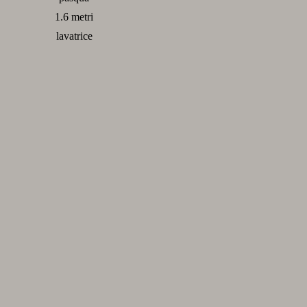
1.6 metri
lavatrice