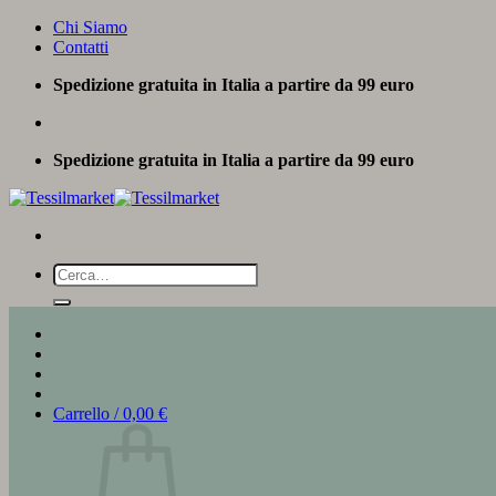
Salta
Chi Siamo
ai
Contatti
contenuti
Spedizione gratuita in Italia a partire da 99 euro
Spedizione gratuita in Italia a partire da 99 euro
Cerca:
Carrello /
0,00
€