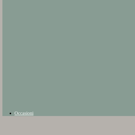
Occasioni