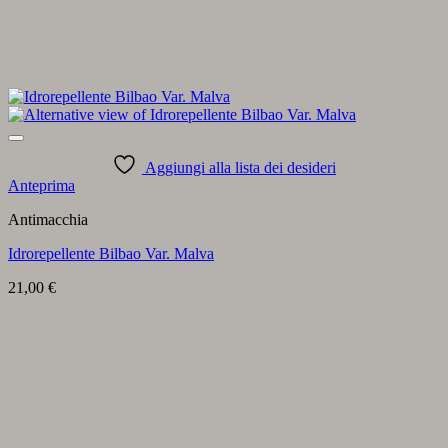
Aggiungi alla lista dei desideri
Anteprima
Antimacchia
Idrorepellente Bilbao Var. Malva
21,00
€