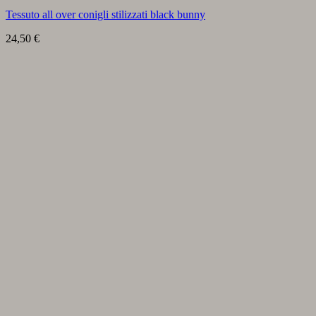
Tessuto all over conigli stilizzati black bunny
24,50
€