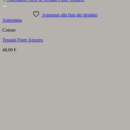
Aggiungi alla lista dei desideri
Anteprima
Cotone
Tessuto Fiore Azzurro
48,00
€