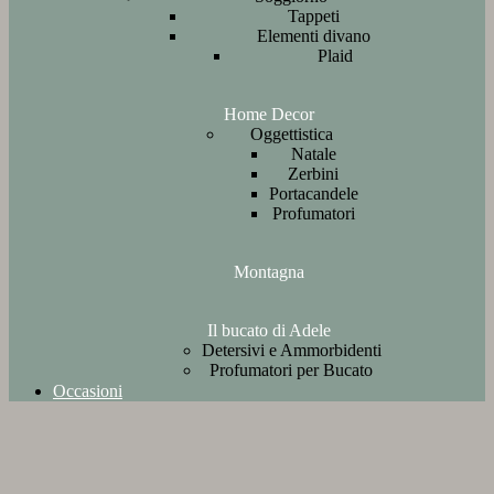
Tappeti
Elementi divano
Plaid
Home Decor
Oggettistica
Natale
Zerbini
Portacandele
Profumatori
Montagna
Il bucato di Adele
Detersivi e Ammorbidenti
Profumatori per Bucato
Occasioni