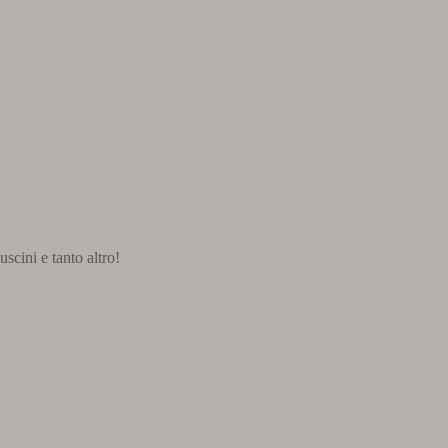
uscini e tanto altro!