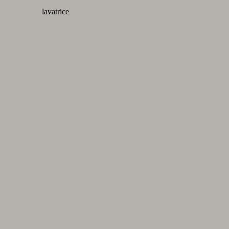
lavatrice