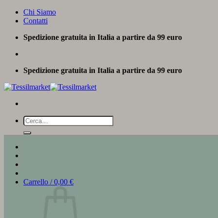
Salta
Chi Siamo
ai
Contatti
contenuti
Spedizione gratuita in Italia a partire da 99 euro
Spedizione gratuita in Italia a partire da 99 euro
Cerca:
Carrello /
0,00
€