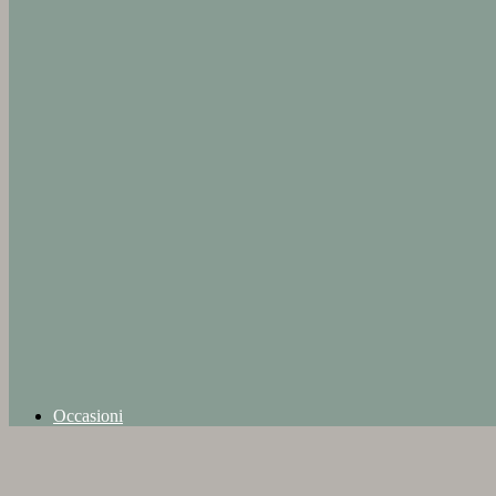
Occasioni