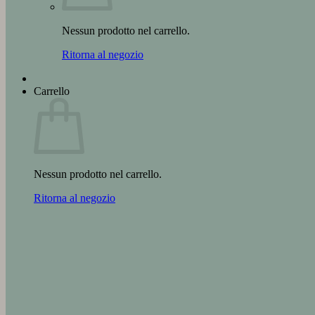
Nessun prodotto nel carrello.
Ritorna al negozio
Carrello
Nessun prodotto nel carrello.
Ritorna al negozio