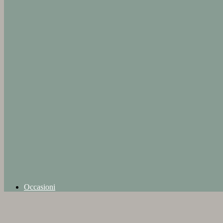
Occasioni