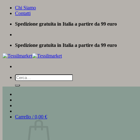
Salta
Chi Siamo
ai
Contatti
contenuti
Spedizione gratuita in Italia a partire da 99 euro
Spedizione gratuita in Italia a partire da 99 euro
Cerca:
Carrello /
0,00
€